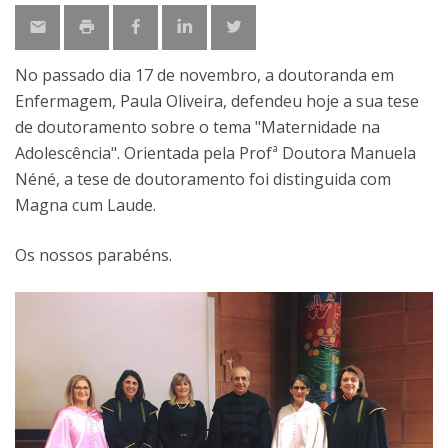
No passado dia 17 de novembro, a doutoranda em
Enfermagem, Paula Oliveira, defendeu hoje a sua tese
de doutoramento sobre o tema "Maternidade na
Adolescência". Orientada pela Profª Doutora Manuela
Néné, a tese de doutoramento foi distinguida com
Magna cum Laude.
Os nossos parabéns.