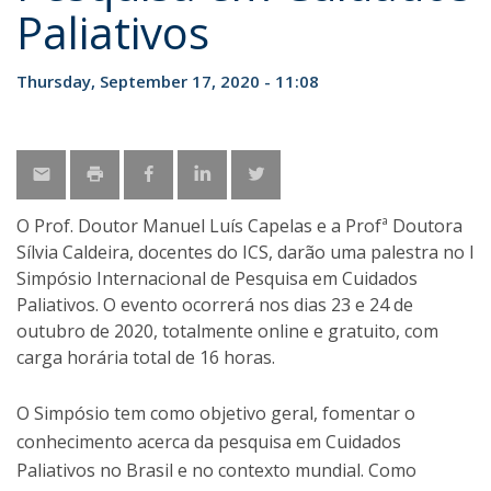
Paliativos
Thursday, September 17, 2020 - 11:08
O Prof. Doutor Manuel Luís Capelas e a Profª Doutora
Sílvia Caldeira, docentes do ICS, darão uma palestra no I
Simpósio Internacional de Pesquisa em Cuidados
Paliativos. O evento ocorrerá nos dias 23 e 24 de
outubro de 2020, totalmente online e gratuito, com
carga horária total de 16 horas.
O Simpósio tem como objetivo geral, fomentar o
conhecimento acerca da pesquisa em Cuidados
Paliativos no Brasil e no contexto mundial. Como