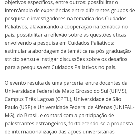
objetivos específicos, entre outros: possibilitar o
intercâmbio de experiências entre diferentes grupos de
pesquisa e investigadores na temática dos Cuidados
Paliativos, alavancando a cooperação na temática no
país; possibilitar a reflexão sobre as questões éticas
envolvendo a pesquisa em Cuidados Paliativos;
estimular a abordagem da temática na pós graduação
stricto sensu e instigar discussões sobre os desafios
para a pesquisa em Cuidados Paliativos no país.
O evento resulta de uma parceria entre docentes da
Universidade Federal de Mato Grosso do Sul (UFMS),
Campus Três Lagoas (CPTL), Universidade de São
Paulo (USP) e Universidade Federal de Alfenas (UNIFAL-
MG), do Brasil, e contará com a participação de
palestrantes estrangeiros, fortalecendo-se a proposta
de internacionalização das ações universitárias.