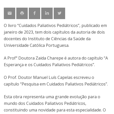
O livro “Cuidados Paliativos Pediátricos”, publicado em
janeiro de 2023, tem dois capítulos da autoria de dois
docentes do Instituto de Ciências da Saúde da
Universidade Católica Portuguesa.
A Profª Doutora Zaida Charepe é autora do capítulo “A
Esperança e os Cuidados Paliativos Pediátricos”.
O Prof. Doutor Manuel Luís Capelas escreveu o
capítulo “Pesquisa em Cuidados Paliativos Pediátricos”.
Esta obra representa uma grande evolução para o
mundo dos Cuidados Paliativos Pediátricos,
constituindo uma novidade para esta especialidade. O