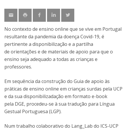
No contexto de ensino online que se vive em Portugal
resultante da pandemia da doença Covid-19, é
pertinente a disponibilização e a partilha
de orientações e de materiais de apoio para que o
ensino seja adequado a todas as crianças e
professores.
Em sequência da construção do Guia de apoio às
práticas de ensino online em crianças surdas pela UCP
e da sua disponibilizadação em formato e-book
pela DGE, procedeu-se à sua tradução para Língua
Gestual Portuguesa (LGP).
Num trabalho colaborativo do Lang_Lab do ICS-UCP