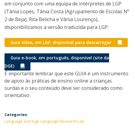
em conjunto com uma equipa de intérpretes de LGP
(Tânia Lopes, Tânia Costa (Agrupamento de Escolas Nº
2 de Beja), Rita Belicha e Vânia Lourenço),
disponibilizamos a versão traduzida para LGP:
Guia vídeo, em LGP, disponível para descarregar
Guia e-book, em português, disponível (site da
DGE)
É importante lembrar que este GUIA é um instrumento
de apoio às práticas de ensino online a crianças
surdas e o seu conteúdo deve ser considerado como
orientativo
Categories:
Language and Sign Language Research Lab