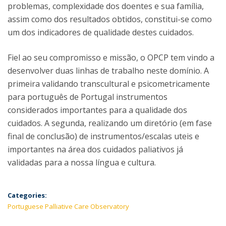
problemas, complexidade dos doentes e sua família,
assim como dos resultados obtidos, constitui-se como
um dos indicadores de qualidade destes cuidados.
Fiel ao seu compromisso e missão, o OPCP tem vindo a
desenvolver duas linhas de trabalho neste domínio. A
primeira validando transcultural e psicometricamente
para português de Portugal instrumentos
considerados importantes para a qualidade dos
cuidados. A segunda, realizando um diretório (em fase
final de conclusão) de instrumentos/escalas uteis e
importantes na área dos cuidados paliativos já
validadas para a nossa língua e cultura.
Categories:
Portuguese Palliative Care Observatory