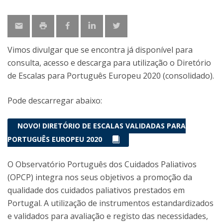
Vimos divulgar que se encontra já disponível para
consulta, acesso e descarga para utilização o Diretório
de Escalas para Português Europeu 2020 (consolidado).
Pode descarregar abaixo:
NOVO! DIRETÓRIO DE ESCALAS VALIDADAS PARA
PORTUGUÊS EUROPEU 2020
O Observatório Português dos Cuidados Paliativos
(OPCP) integra nos seus objetivos a promoção da
qualidade dos cuidados paliativos prestados em
Portugal. A utilização de instrumentos estandardizados
e validados para avaliação e registo das necessidades,