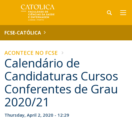
FCSE-CATÓLICA
ACONTECE NO FCSE
Calendário de
Candidaturas Cursos
Conferentes de Grau
2020/21
Thursday, April 2, 2020 - 12:29