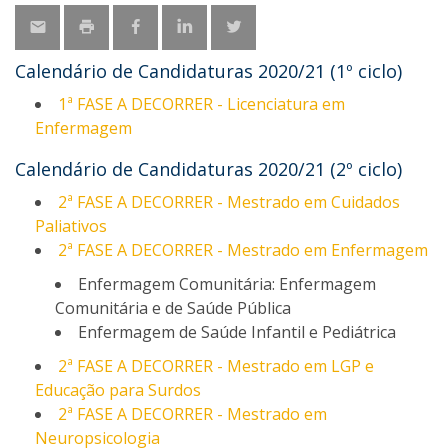
Calendário de Candidaturas 2020/21 (1º ciclo)
1ª FASE A DECORRER - Licenciatura em
Enfermagem
Calendário de Candidaturas 2020/21 (2º ciclo)
2ª FASE A DECORRER - Mestrado em Cuidados
Paliativos
2ª FASE A DECORRER - Mestrado em Enfermagem
Enfermagem Comunitária: Enfermagem
Comunitária e de Saúde Pública
Enfermagem de Saúde Infantil e Pediátrica
2ª FASE A DECORRER - Mestrado em LGP e
Educação para Surdos
2ª FASE A DECORRER - Mestrado em
Neuropsicologia