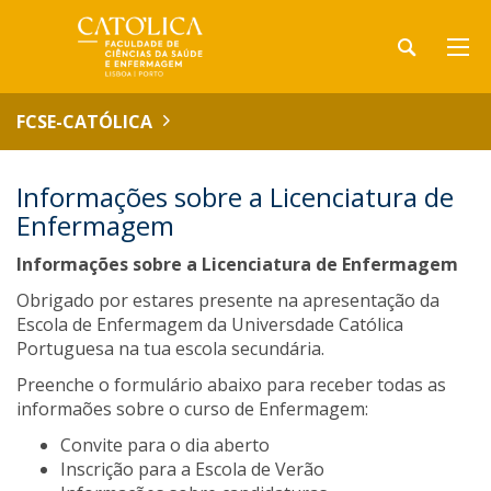
FCSE-CATÓLICA
Informações sobre a Licenciatura de
Enfermagem
Informações sobre a Licenciatura de Enfermagem
Obrigado por estares presente na apresentação da
Escola de Enfermagem da Universdade Católica
Portuguesa na tua escola secundária.
Preenche o formulário abaixo para receber todas as
informaões sobre o curso de Enfermagem:
Convite para o dia aberto
Inscrição para a Escola de Verão