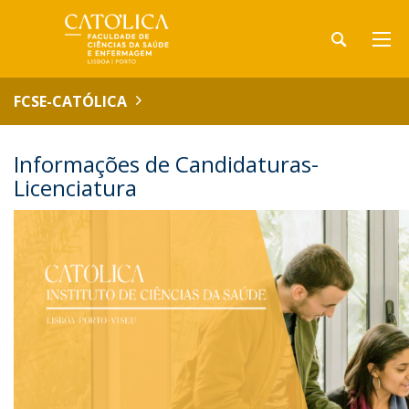
FCSE-CATÓLICA
Informações de Candidaturas-
Licenciatura