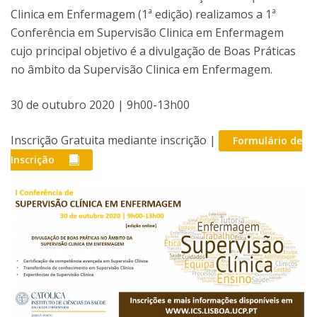
Clinica em Enfermagem (1ª edição) realizamos a 1ª
Conferência em Supervisão Clinica em Enfermagem
cujo principal objetivo é a divulgação de Boas Práticas
no âmbito da Supervisão Clinica em Enfermagem.
30 de outubro 2020 | 9h00-13h00
Inscrição Gratuita mediante inscrição |
Formulário de
Inscrição