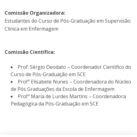
Comissão Organizadora:
Estudantes do Curso de Pós-Graduação em Supervisão
Clínica em Enfermagem
Comissão Científica:
Prof. Sérgio Deodato – Coordenador Científico do
Curso de Pós-Graduação em SCE
Profª Elisabete Nunes – Coordenadora do Núcleo
de Pós Graduações da Escola de Enfermagem
Profª Maria de Lurdes Martins – Coordenadora
Pedagógica da Pós-Graduação em SCE