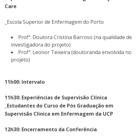
Care
_Escola Superior de Enfermagem do Porto
Profª. Doutora Cristina Barroso (na qualidade de
investigadora do projeto)
Profª. Leonor Teixeira (doutoranda envolvida no
projeto)
11h00: Intervalo
11h30: Experiências de Supervisão Clínica
_Estudantes do Curso de Pós Graduação em
Supervisão Clinica em Enfermagem da UCP
12h30: Encerramento da Conferência