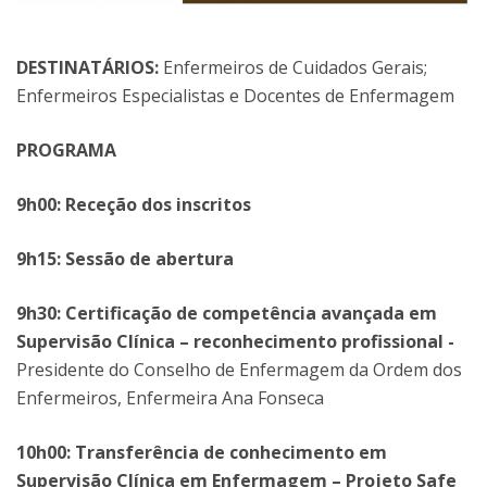
DESTINATÁRIOS:
Enfermeiros de Cuidados Gerais;
Enfermeiros Especialistas e Docentes de Enfermagem
PROGRAMA
9h00: Receção dos inscritos
9h15: Sessão de abertura
9h30: Certificação de competência avançada em
Supervisão Clínica – reconhecimento profissional -
Presidente do Conselho de Enfermagem da Ordem dos
Enfermeiros, Enfermeira Ana Fonseca
10h00: Transferência de conhecimento em
Supervisão Clínica em Enfermagem – Projeto Safe