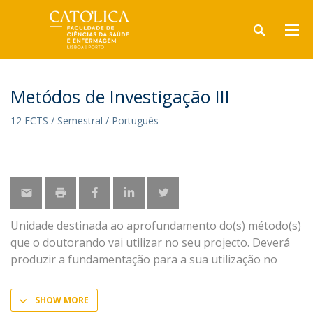
Metódos de Investigação III
12 ECTS / Semestral / Português
Unidade destinada ao aprofundamento do(s) método(s)
que o doutorando vai utilizar no seu projecto. Deverá
produzir a fundamentação para a sua utilização no
SHOW MORE