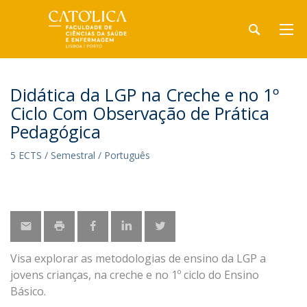
Didática da LGP na Creche e no 1º
Ciclo Com Observação de Prática
Pedagógica
5 ECTS / Semestral / Português
Visa explorar as metodologias de ensino da LGP a
jovens crianças, na creche e no 1º ciclo do Ensino
Básico.