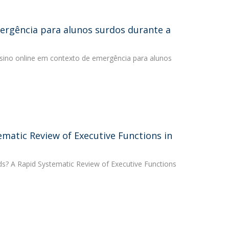
ergência para alunos surdos durante a
ensino online em contexto de emergência para alunos
matic Review of Executive Functions in
ds? A Rapid Systematic Review of Executive Functions