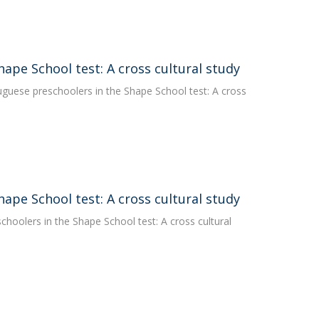
ape School test: A cross cultural study
rtuguese preschoolers in the Shape School test: A cross
ape School test: A cross cultural study
schoolers in the Shape School test: A cross cultural