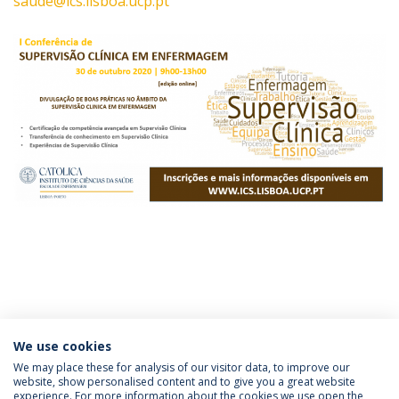
saude@ics.lisboa.ucp.pt
We use cookies
We may place these for analysis of our visitor data, to improve our
website, show personalised content and to give you a great website
experience. For more information about the cookies we use open the