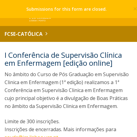
Submissions for this form are closed.
FCSE-CATÓLICA
I Conferência de Supervisão Clínica
em Enfermagem [edição online]
No âmbito do Curso de Pós Graduação em Supervisão
Clinica em Enfermagem (1ª edição) realizamos a 1ª
Conferência em Supervisão Clinica em Enfermagem
cujo principal objetivo é a divulgação de Boas Práticas
no âmbito da Supervisão Clinica em Enfermagem.
Limite de 300 inscrições.
Inscrições de encerradas. Mais informações para