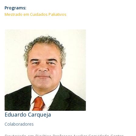
Programs:
Mestrado em Cuidados Paliativos
Eduardo Carqueja
Colaboradores