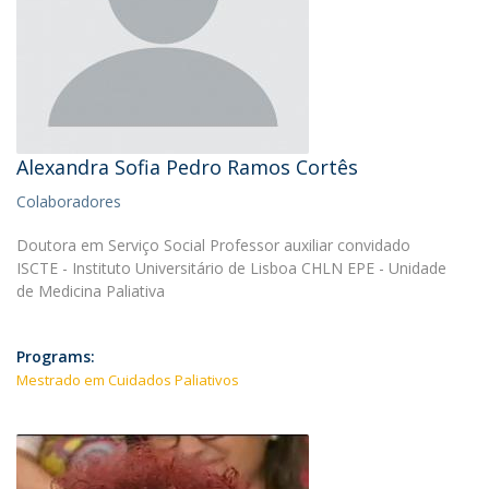
Alexandra Sofia Pedro Ramos Cortês
Colaboradores
Doutora em Serviço Social Professor auxiliar convidado
ISCTE - Instituto Universitário de Lisboa CHLN EPE - Unidade
de Medicina Paliativa
Programs:
Mestrado em Cuidados Paliativos