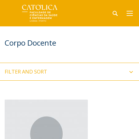
Corpo Docente
FILTER AND SORT