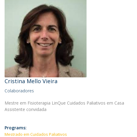
Cristina Mello Vieira
Colaboradores
Mestre em Fisioterapia LinQue Cuidados Paliativos em Casa
Assistente convidada
Programs:
Mestrado em Cuidados Paliativos