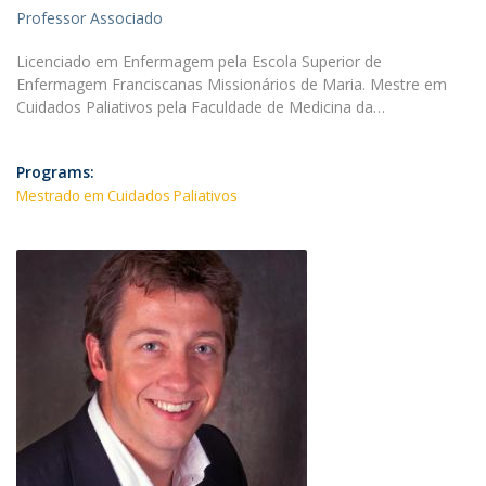
Professor Associado
Licenciado em Enfermagem pela Escola Superior de
Enfermagem Franciscanas Missionários de Maria. Mestre em
Cuidados Paliativos pela Faculdade de Medicina da…
Programs:
Mestrado em Cuidados Paliativos