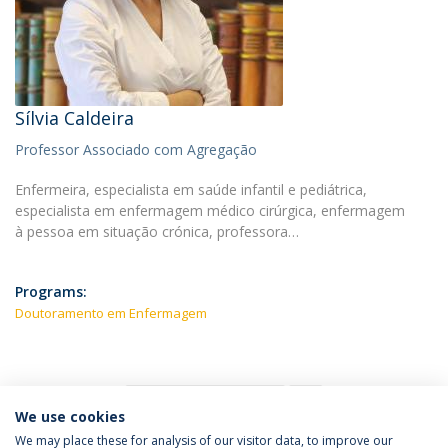
Sílvia Caldeira
Professor Associado com Agregação
Enfermeira, especialista em saúde infantil e pediátrica,
especialista em enfermagem médico cirúrgica, enfermagem
à pessoa em situação crónica, professora…
Programs:
Doutoramento em Enfermagem
1
We use cookies
We may place these for analysis of our visitor data, to improve our