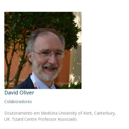
David Oliver
Colaboradores
Doutoramento em Medicina University of Kent, Canterbury,
UK. Tizard Centre Professor Associado