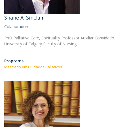
Shane A. Sinclair
Colaboradores
PhD Palliative Care, Spirituality Professor Auxiliar Convidado
University of Calgary Faculty of Nursing
Programs:
Mestrado em Cuidados Paliativos