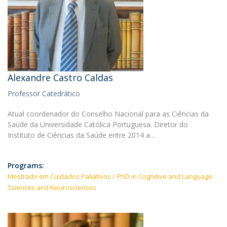
Alexandre Castro Caldas
Professor Catedrático
Atual coordenador do Conselho Nacional para as Ciências da
Saúde da Universidade Católica Portuguesa. Diretor do
Instituto de Ciências da Saúde entre 2014 a…
Programs:
Mestrado em Cuidados Paliativos
PhD in Cognitive and Language
Sciences and Neurosciences