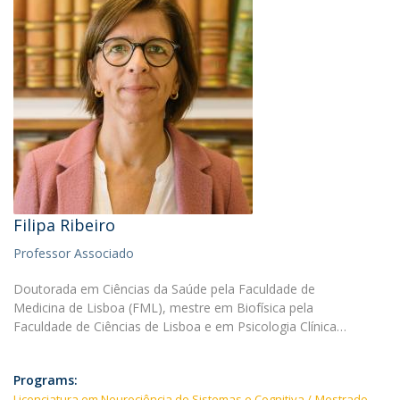
Filipa Ribeiro
Professor Associado
Doutorada em Ciências da Saúde pela Faculdade de
Medicina de Lisboa (FML), mestre em Biofísica pela
Faculdade de Ciências de Lisboa e em Psicologia Clínica…
Programs:
Licenciatura em Neurociência de Sistemas e Cognitiva
Mestrado