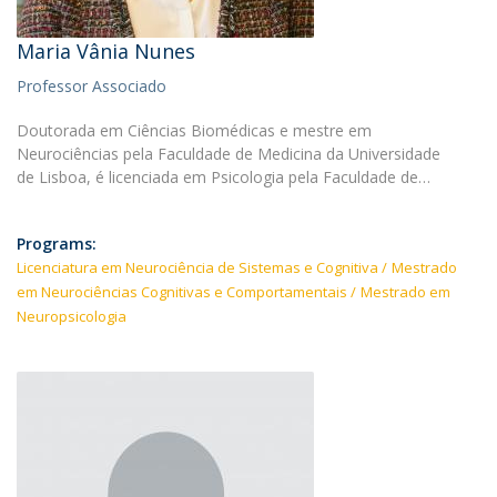
Maria Vânia Nunes
Professor Associado
Doutorada em Ciências Biomédicas e mestre em
Neurociências pela Faculdade de Medicina da Universidade
de Lisboa, é licenciada em Psicologia pela Faculdade de…
Programs:
Licenciatura em Neurociência de Sistemas e Cognitiva
Mestrado
em Neurociências Cognitivas e Comportamentais
Mestrado em
Neuropsicologia