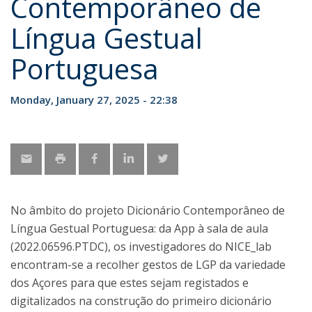
Contemporâneo de
Língua Gestual
Portuguesa
Monday, January 27, 2025 - 22:38
No âmbito do projeto Dicionário Contemporâneo de
Língua Gestual Portuguesa: da App à sala de aula
(2022.06596.PTDC), os investigadores do NICE_lab
encontram-se a recolher gestos de LGP da variedade
dos Açores para que estes sejam registados e
digitalizados na construção do primeiro dicionário