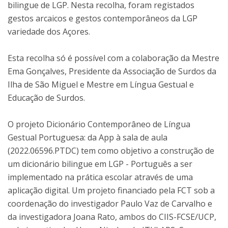
bilingue de LGP. Nesta recolha, foram registados
gestos arcaicos e gestos contemporâneos da LGP
variedade dos Açores.
Esta recolha só é possível com a colaboração da Mestre
Ema Gonçalves, Presidente da Associação de Surdos da
Ilha de São Miguel e Mestre em Língua Gestual e
Educação de Surdos.
O projeto Dicionário Contemporâneo de Língua
Gestual Portuguesa: da App à sala de aula
(2022.06596.PTDC) tem como objetivo a construção de
um dicionário bilingue em LGP - Português a ser
implementado na prática escolar através de uma
aplicação digital. Um projeto financiado pela FCT sob a
coordenação do investigador Paulo Vaz de Carvalho e
da investigadora Joana Rato, ambos do CIIS-FCSE/UCP,