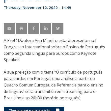
Thursday, November 12, 2020 - 14:49
A Profª Doutora Ana Mineiro estará presente no I
Congresso Internacional sobre o Ensino de Português
como Segunda Língua para Surdos como Keynote
Speaker.
A sua preleção com o tema “O currículo de português
para surdos em Portugal: uma análise a partir do
Quadro Comum Europeu de Referência para o ensino
de línguas” será transmitida em streaming para o
Brasil, hoje as 20h30 (horário português).
Clique aqui para assistir