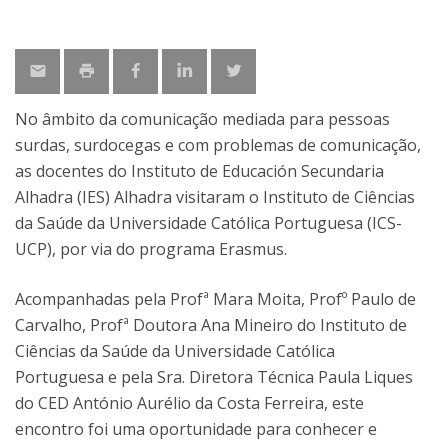
No âmbito da comunicação mediada para pessoas
surdas, surdocegas e com problemas de comunicação,
as docentes do Instituto de Educación Secundaria
Alhadra (IES) Alhadra visitaram o Instituto de Ciências
da Saúde da Universidade Católica Portuguesa (ICS-
UCP), por via do programa Erasmus.
Acompanhadas pela Profª Mara Moita, Profº Paulo de
Carvalho, Profª Doutora Ana Mineiro do Instituto de
Ciências da Saúde da Universidade Católica
Portuguesa e pela Sra. Diretora Técnica Paula Liques
do CED António Aurélio da Costa Ferreira, este
encontro foi uma oportunidade para conhecer e