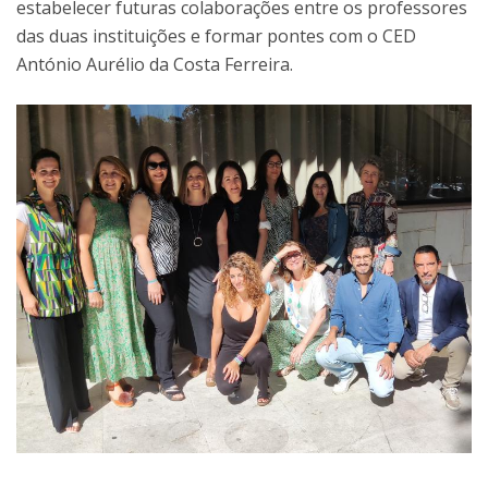
estabelecer futuras colaborações entre os professores
das duas instituições e formar pontes com o CED
António Aurélio da Costa Ferreira.