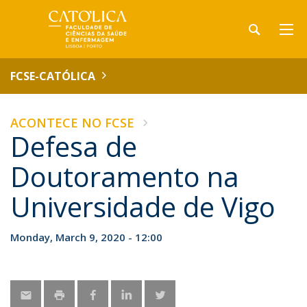
FCSE-CATÓLICA
ACONTECE NO FCSE
Defesa de
Doutoramento na
Universidade de Vigo
Monday, March 9, 2020 - 12:00