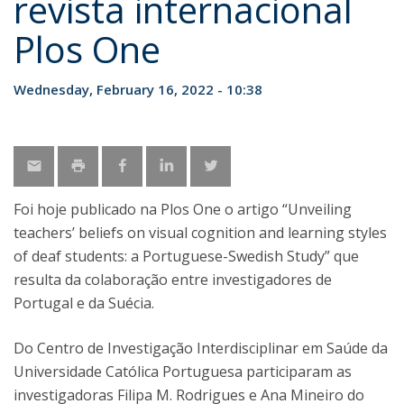
revista internacional
Plos One
Wednesday, February 16, 2022 - 10:38
Foi hoje publicado na Plos One o artigo “Unveiling
teachers’ beliefs on visual cognition and learning styles
of deaf students: a Portuguese-Swedish Study” que
resulta da colaboração entre investigadores de
Portugal e da Suécia.
Do Centro de Investigação Interdisciplinar em Saúde da
Universidade Católica Portuguesa participaram as
investigadoras Filipa M. Rodrigues e Ana Mineiro do