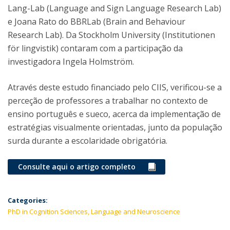
Lang-Lab (Language and Sign Language Research Lab)
e Joana Rato do BBRLab (Brain and Behaviour
Research Lab). Da Stockholm University (Institutionen
för lingvistik) contaram com a participação da
investigadora Ingela Holmström.
Através deste estudo financiado pelo CIIS, verificou-se a
perceção de professores a trabalhar no contexto de
ensino português e sueco, acerca da implementação de
estratégias visualmente orientadas, junto da população
surda durante a escolaridade obrigatória.
Consulte aqui o artigo completo
Categories:
PhD in Cognition Sciences, Language and Neuroscience