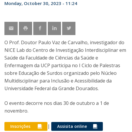
Monday, October 30, 2023 - 11:24
O Prof. Doutor Paulo Vaz de Carvalho, investigador do
NICE Lab do Centro de Investigação Interdisciplinar em
Saúde da Faculdade de Ciências da Saúde e
Enfermagem da UCP participa no I Ciclo de Palestras
sobre Educação de Surdos organizado pelo Núcleo
Multidisciplinar para Inclusão e Acessibilidade da
Universidade Federal da Grande Dourados.
O evento decorre nos dias 30 de outubro a 1 de
novembro.
|
Inscrições
Assisita online