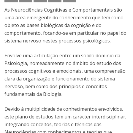
As Neurociências Cognitivas e Comportamentais são
uma área emergente do conhecimento que tem como
objeto as bases biológicas da cognição e do
comportamento, focando-se em particular no papel do
sistema nervoso nestes processos psicológicos.
Envolve uma articulação entre um sólido domínio da
Psicologia, nomeadamente no âmbito do estudo dos
processos cognitivos e emocionais, uma compreensão
clara da organização e funcionamento do sistema
nervoso, bem como dos princípios e conceitos
fundamentais da Biologia.
Devido à multiplicidade de conhecimentos envolvidos,
este plano de estudos tem um carácter interdisciplinar,
integrando conceitos, teorias e técnicas das
Neurociências com conhecimentos e teorias que