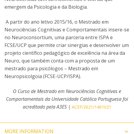
emergem da Psicologia e da Biologia.
A partir do ano letivo 2015/16, o Mestrado em
Neurociências Cognitivas e Comportamentais insere-se
no Neuroconsortium, uma parceria entre ISPA e
FCSE/UCP que permite criar sinergias e desenvolver um
projeto científico pedagógico de excelência na área da
Neuro, que também conta com a proposta de um
mestrado para psicólogos – Mestrado em
Neuropsicolgoia (FCSE-UCP/ISPA).
O Curso de Mestrado em Neurociências Cognitivas e
Comportamentais da Universidade Católica Portuguesa foi
acreditado pela A3ES |
ACEF/2021/1401021
MORE INFORMATION