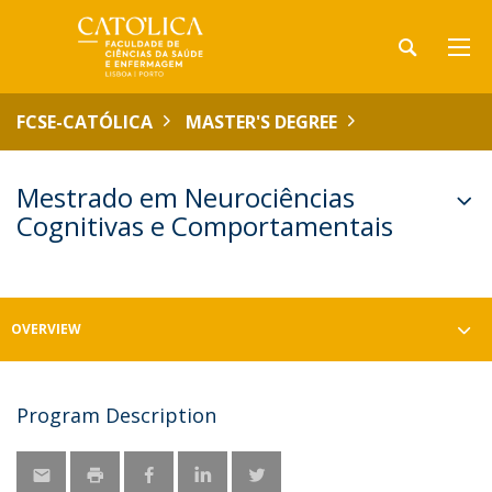
FCSE-CATÓLICA
MASTER'S DEGREE
Mestrado em Neurociências
Cognitivas e Comportamentais
OVERVIEW
Program Description