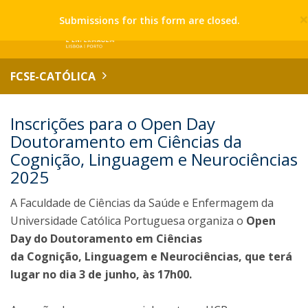
Submissions for this form are closed.
FCSE-CATÓLICA
Inscrições para o Open Day
Doutoramento em Ciências da
Cognição, Linguagem e Neurociências
2025
A Faculdade de Ciências da Saúde e Enfermagem da
Universidade Católica Portuguesa organiza o
Open
Day do Doutoramento em Ciências
da Cognição, Linguagem e Neurociências, que terá
lugar no dia 3 de junho, às 17h00.