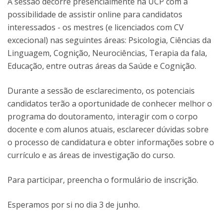
A sessão decorre presencialmente na UCP com a
possibilidade de assistir online para candidatos
interessados - os mestres (e licenciados com CV
excecional) nas seguintes áreas: Psicologia, Ciências da
Linguagem, Cognição, Neurociências, Terapia da fala,
Educação, entre outras áreas da Saúde e Cognição.
Durante a sessão de esclarecimento, os potenciais
candidatos terão a oportunidade de conhecer melhor o
programa do doutoramento, interagir com o corpo
docente e com alunos atuais, esclarecer dúvidas sobre
o processo de candidatura e obter informações sobre o
currículo e as áreas de investigação do curso.
Para participar, preencha o formulário de inscrição.
Esperamos por si no dia 3 de junho.