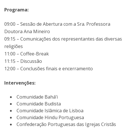
Programa:
09:00 – Sessão de Abertura com a Sra. Professora
Doutora Ana Mineiro
09:15 – Comunicações dos representantes das diversas
religiões
11:00 – Coffee-Break
11:15 – Discussão
12:00 – Conclusões finais e encerramento
Intervenções:
Comunidade Bahá’i
Comunidade Budista
Comunidade Islâmica de Lisboa
Comunidade Hindu Portuguesa
Confederação Portuguesas das Igrejas Cristãs