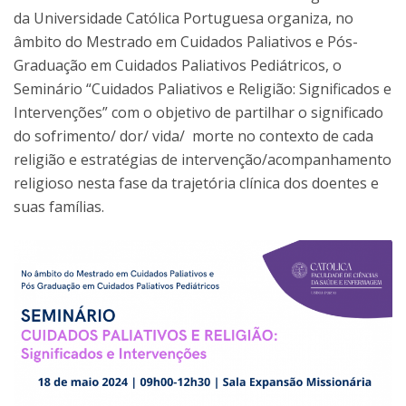
da Universidade Católica Portuguesa organiza, no
âmbito do Mestrado em Cuidados Paliativos e Pós-
Graduação em Cuidados Paliativos Pediátricos, o
Seminário “Cuidados Paliativos e Religião: Significados e
Intervenções” com o objetivo de partilhar o significado
do sofrimento/ dor/ vida/ morte no contexto de cada
religião e estratégias de intervenção/acompanhamento
religioso nesta fase da trajetória clínica dos doentes e
suas famílias.