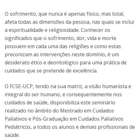
O sofrimento, que nunca é apenas físico, mas total,
afeta todas as dimensões da pessoa, nas quais se inclui
a espiritualidade e religiosidade. Conhecer os
significados que o sofrimento, dor, vida e morte
possuem em cada uma das religiões e como estas
preconizam as intervenções neste domínio, é um
desiderato ético e deontológico para uma prática de
cuidados que se pretende de excelência.
O FCSE-UCP, tendo na sua matriz, a visão humanista e
integral do ser humano, e consequentemente nos
cuidados de saúde, disponibiliza este seminário
realizado no âmbito do Mestrado em Cuidados
Paliativos e Pós-Graduação em Cuidados Paliativos
Pediátricos, a todos os alunos e demais profissionais de
saúde.