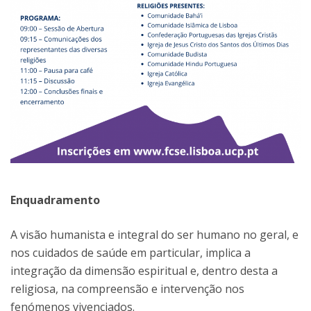
Enquadramento
A visão humanista e integral do ser humano no geral, e
nos cuidados de saúde em particular, implica a
integração da dimensão espiritual e, dentro desta a
religiosa, na compreensão e intervenção nos
fenómenos vivenciados.