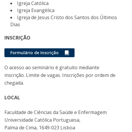
Igreja Católica
Igreja Evangélica
Igreja de Jesus Cristo dos Santos dos Últimos
Dias
INSCRIÇÃO
Formulário de Inscrição
O acesso ao seminário é gratuito mediante
inscrição. Limite de vagas. Inscrições por ordem de
chegada.
LOCAL
Faculdade de Ciências da Saúde e Enfermagem
Universidade Católica Portuguesa,
Palma de Cima, 1649-023 Lisboa