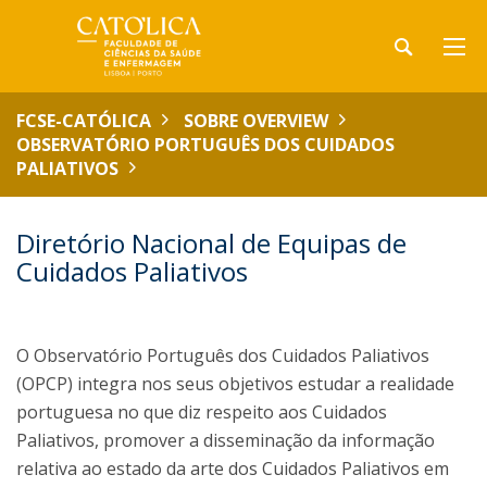
FCSE-CATÓLICA
SOBRE OVERVIEW
OBSERVATÓRIO PORTUGUÊS DOS CUIDADOS
PALIATIVOS
Diretório Nacional de Equipas de
Cuidados Paliativos
O Observatório Português dos Cuidados Paliativos
(OPCP) integra nos seus objetivos estudar a realidade
portuguesa no que diz respeito aos Cuidados
Paliativos, promover a disseminação da informação
relativa ao estado da arte dos Cuidados Paliativos em