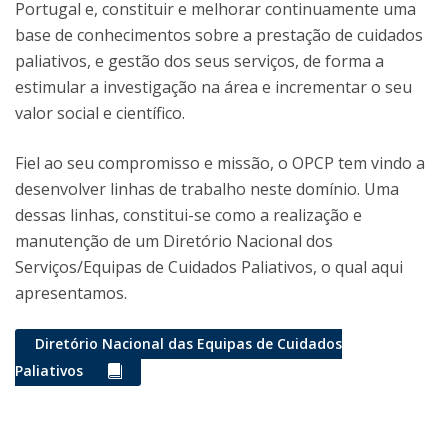
Portugal e, constituir e melhorar continuamente uma
base de conhecimentos sobre a prestação de cuidados
paliativos, e gestão dos seus serviços, de forma a
estimular a investigação na área e incrementar o seu
valor social e científico.
Fiel ao seu compromisso e missão, o OPCP tem vindo a
desenvolver linhas de trabalho neste domínio. Uma
dessas linhas, constitui-se como a realização e
manutenção de um Diretório Nacional dos
Serviços/Equipas de Cuidados Paliativos, o qual aqui
apresentamos.
Diretório Nacional das Equipas de Cuidados
Paliativos