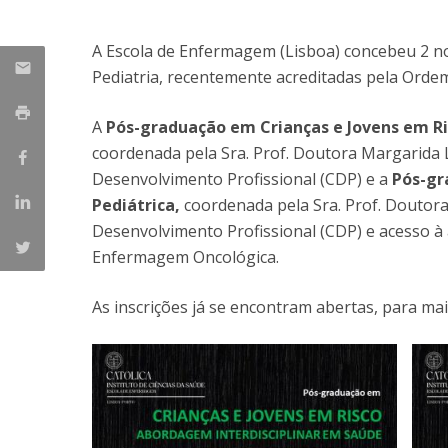
A Escola de Enfermagem (Lisboa) concebeu 2 no
Pediatria, recentemente acreditadas pela Orde
A
Pós-graduação em Crianças e Jovens em Ri
coordenada pela Sra. Prof. Doutora Margarida L
Desenvolvimento Profissional (CDP) e a
Pós-gr
Pediátrica,
coordenada pela Sra. Prof. Doutora 
Desenvolvimento Profissional (CDP) e acesso à
Enfermagem Oncológica.
As inscrições já se encontram abertas, para m