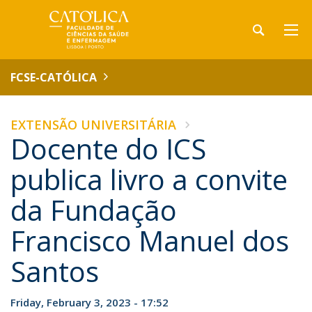
FCSE-CATÓLICA
EXTENSÃO UNIVERSITÁRIA
Docente do ICS
publica livro a convite
da Fundação
Francisco Manuel dos
Santos
Friday, February 3, 2023 - 17:52