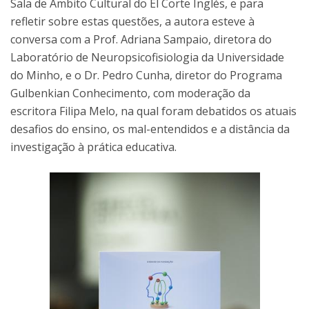
Sala de Âmbito Cultural do El Corte Inglés, e para
refletir sobre estas questões, a autora esteve à
conversa com a Prof. Adriana Sampaio, diretora do
Laboratório de Neuropsicofisiologia da Universidade
do Minho, e o Dr. Pedro Cunha, diretor do Programa
Gulbenkian Conhecimento, com moderação da
escritora Filipa Melo, na qual foram debatidos os atuais
desafios do ensino, os mal-entendidos e a distância da
investigação à prática educativa.