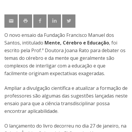
O novo ensaio da Fundação Francisco Manuel dos
Santos, intitulado
Mente, Cérebro e Educação
, foi
escrito pela Prof.ª Doutora Joana Rato para debater os
temas do cérebro e da mente que geralmente são
complexos de interligar com a educação e que
facilmente originam expectativas exageradas.
Ampliar a divulgação científica e atualizar a formação de
professores são algumas das sugestões lançadas neste
ensaio para que a ciência transdisciplinar possa
encontrar aplicabilidade.
O lançamento do livro decorreu no dia 27 de janeiro, na