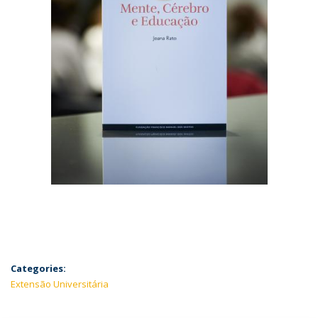
Categories:
Extensão Universitária