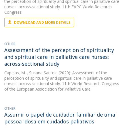
the perception of spirituality and spiritual care in palliative care
nurses: across-sectional study. 11th EAPC World Research
Congress
DOWNLOAD AND MORE DETAILS
OTHER
Assessment of the perception of spirituality
and spiritual care in palliative care nurses:
across-sectional study
Capelas, M.
, Susana Santos. (2020). Assessment of the
perception of spirituality and spiritual care in palliative care
nurses: across-sectional study. 11th World Research Congress
of the European Association for Palliative Care
OTHER
Assumir o papel de cuidador familiar de uma
pessoa idosa em cuidados paliativos