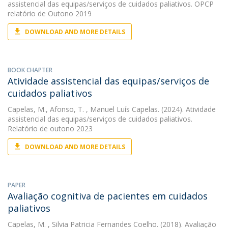
assistencial das equipas/serviços de cuidados paliativos. OPCP
relatório de Outono 2019
DOWNLOAD AND MORE DETAILS
BOOK CHAPTER
Atividade assistencial das equipas/serviços de
cuidados paliativos
Capelas, M.
,
Afonso, T.
, Manuel Luís Capelas. (2024). Atividade
assistencial das equipas/serviços de cuidados paliativos.
Relatório de outono 2023
DOWNLOAD AND MORE DETAILS
PAPER
Avaliação cognitiva de pacientes em cuidados
paliativos
Capelas, M.
, Silvia Patricia Fernandes Coelho. (2018). Avaliação