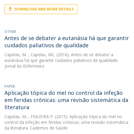
DOWNLOAD AND MORE DETAILS
OTHER
Antes de se debater a eutanásia há que garantir
cuidados paliativos de qualidade
Capelas, M.
, Capelas, ML. (2016). Antes de se debater a
eutanásia há que garantir cuidados paliativos de qualidade.
Jornal do Enfermeiro
PAPER
Aplicação tópica do mel no control da infeção
em feridas crónicas: uma revisão sistemática da
literatura
Capelas, M.
, FIGUEIRA P. (2015). Aplicação tópica do mel no
control da infeção em feridas crónicas: uma revisão sistemática
da literatura. Cadernos de Saúde