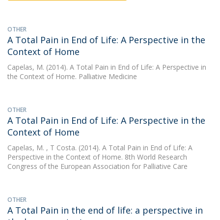
OTHER
A Total Pain in End of Life: A Perspective in the
Context of Home
Capelas, M.
(2014). A Total Pain in End of Life: A Perspective in
the Context of Home. Palliative Medicine
OTHER
A Total Pain in End of Life: A Perspective in the
Context of Home
Capelas, M.
, T Costa. (2014). A Total Pain in End of Life: A
Perspective in the Context of Home. 8th World Research
Congress of the European Association for Palliative Care
OTHER
A Total Pain in the end of life: a perspective in