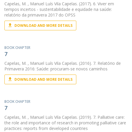
Capelas, M.
, Manuel Luís Vila Capelas. (2017). 6. Viver em
tempos incertos - sustentabilidade e equidade na saúde:
relatório da primavera 2017 do OPSS
DOWNLOAD AND MORE DETAILS
BOOK CHAPTER
7
Capelas, M.
, Manuel Luís Vila Capelas. (2016). 7. Relatório de
Primavera 2016: Saúde: procuram-se novos caminhos
DOWNLOAD AND MORE DETAILS
BOOK CHAPTER
7
Capelas, M.
, Manuel Luís Vila Capelas. (2019). 7. Palliative care:
the role and importance of research in promoting palliative care
practices: reports from developed countries