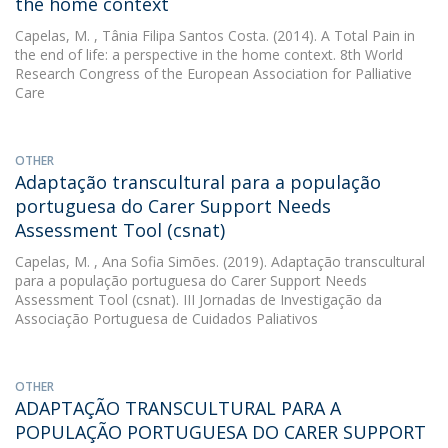
the home context
Capelas, M.
, Tânia Filipa Santos Costa. (2014). A Total Pain in
the end of life: a perspective in the home context. 8th World
Research Congress of the European Association for Palliative
Care
OTHER
Adaptação transcultural para a população
portuguesa do Carer Support Needs
Assessment Tool (csnat)
Capelas, M.
, Ana Sofia Simões. (2019). Adaptação transcultural
para a população portuguesa do Carer Support Needs
Assessment Tool (csnat). III Jornadas de Investigação da
Associação Portuguesa de Cuidados Paliativos
OTHER
ADAPTAÇÃO TRANSCULTURAL PARA A
POPULAÇÃO PORTUGUESA DO CARER SUPPORT