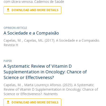
com úlcera venosa. Cadernos de Saúde
DOWNLOAD AND MORE DETAILS
OPINION ARTICLE
A Sociedade e a Compaixão
Capelas, M.
, Capelas, ML. (2017). A Sociedade e a Compaixão.
Revista H
PAPER
A Systematic Review of Vitamin D
Supplementation in Oncology: Chance of
Science or Effectiveness?
Capelas, M.
, Marta Lourenço Afonso. (2025). A Systematic
Review of Vitamin D Supplementation in Oncology: Chance of
Science or Effectiveness?. Nutrients
DOWNLOAD AND MORE DETAILS