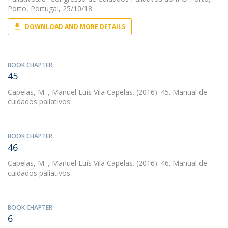
Porto, Portugal, 25/10/18
DOWNLOAD AND MORE DETAILS
BOOK CHAPTER
45
Capelas, M.
, Manuel Luís Vila Capelas. (2016). 45. Manual de
cuidados paliativos
BOOK CHAPTER
46
Capelas, M.
, Manuel Luís Vila Capelas. (2016). 46. Manual de
cuidados paliativos
BOOK CHAPTER
6