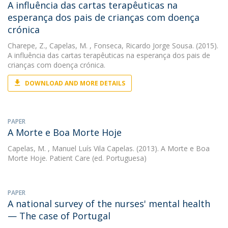
A influência das cartas terapêuticas na
esperança dos pais de crianças com doença
crónica
Charepe, Z.
,
Capelas, M.
, Fonseca, Ricardo Jorge Sousa. (2015).
A influência das cartas terapêuticas na esperança dos pais de
crianças com doença crónica.
DOWNLOAD AND MORE DETAILS
PAPER
A Morte e Boa Morte Hoje
Capelas, M.
, Manuel Luís Vila Capelas. (2013). A Morte e Boa
Morte Hoje. Patient Care (ed. Portuguesa)
PAPER
A national survey of the nurses' mental health
— The case of Portugal