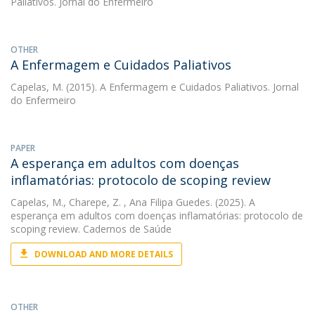
Paliativos. Jornal do Enfermeiro
OTHER
A Enfermagem e Cuidados Paliativos
Capelas, M.
(2015). A Enfermagem e Cuidados Paliativos. Jornal
do Enfermeiro
PAPER
A esperança em adultos com doenças
inflamatórias: protocolo de scoping review
Capelas, M.
,
Charepe, Z.
, Ana Filipa Guedes. (2025). A
esperança em adultos com doenças inflamatórias: protocolo de
scoping review. Cadernos de Saúde
DOWNLOAD AND MORE DETAILS
OTHER