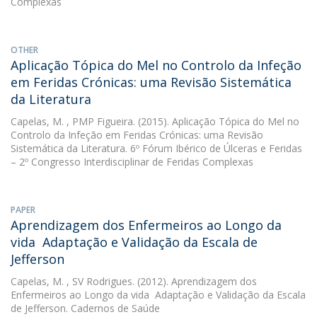
Complexas
OTHER
Aplicação Tópica do Mel no Controlo da Infeção
em Feridas Crónicas: uma Revisão Sistemática
da Literatura
Capelas, M.
, PMP Figueira. (2015). Aplicação Tópica do Mel no
Controlo da Infeção em Feridas Crónicas: uma Revisão
Sistemática da Literatura. 6º Fórum Ibérico de Úlceras e Feridas
– 2º Congresso Interdisciplinar de Feridas Complexas
PAPER
Aprendizagem dos Enfermeiros ao Longo da
vida  Adaptação e Validação da Escala de
Jefferson
Capelas, M.
, SV Rodrigues. (2012). Aprendizagem dos
Enfermeiros ao Longo da vida  Adaptação e Validação da Escala
de Jefferson. Cadernos de Saúde