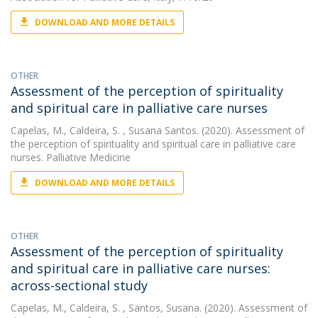
DOWNLOAD AND MORE DETAILS
OTHER
Assessment of the perception of spirituality
and spiritual care in palliative care nurses
Capelas, M.
,
Caldeira, S.
, Susana Santos. (2020). Assessment of
the perception of spirituality and spiritual care in palliative care
nurses. Palliative Medicine
DOWNLOAD AND MORE DETAILS
OTHER
Assessment of the perception of spirituality
and spiritual care in palliative care nurses:
across-sectional study
Capelas, M.
,
Caldeira, S.
, Santos, Susana. (2020). Assessment of