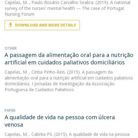
Capelas, M.
, Paulo Rosário Carvalho Seabra. (2019). A national
survey of the nurses' mental health — The case of Portugal.
Nursing Forum
DOWNLOAD AND MORE DETAILS
OTHER
A passagem da alimentação oral para a nutrição
artificial em cuidados paliativos domiciliários
Capelas, M.
, Cíntia Pinho-Reis. (2015). A passagem da
alimentação oral para a nutrição artificial em cuidados paliativos
domiciliários. I Jornadas de Investigação da Associação
Portuguesa de Cuidados Paliativos
PAPER
A qualidade de vida na pessoa com úlcera
venosa
Capelas, M.
, Cabrita PS. (2015). A qualidade de vida na pessoa