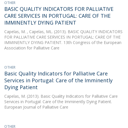
OTHER
BASIC QUALITY INDICATORS FOR PALLIATIVE
CARE SERVICES IN PORTUGAL: CARE OF THE
IMMINENTLY DYING PATIENT
Capelas, M.
, Capelas, ML. (2013). BASIC QUALITY INDICATORS
FOR PALLIATIVE CARE SERVICES IN PORTUGAL: CARE OF THE
IMMINENTLY DYING PATIENT. 13th Congress of the European
Association for Palliative Care
OTHER
Basic Quality Indicators for Palliative Care
Services in Portugal: Care of the Imminently
Dying Patient
Capelas, M.
(2013). Basic Quality Indicators for Palliative Care
Services in Portugal: Care of the Imminently Dying Patient.
European Journal of Palliative Care
OTHER