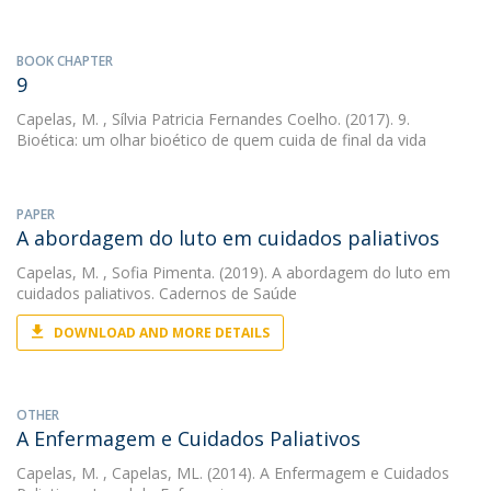
BOOK CHAPTER
9
Capelas, M.
, Sílvia Patricia Fernandes Coelho. (2017). 9.
Bioética: um olhar bioético de quem cuida de final da vida
PAPER
A abordagem do luto em cuidados paliativos
Capelas, M.
, Sofia Pimenta. (2019). A abordagem do luto em
cuidados paliativos. Cadernos de Saúde
DOWNLOAD AND MORE DETAILS
OTHER
A Enfermagem e Cuidados Paliativos
Capelas, M.
, Capelas, ML. (2014). A Enfermagem e Cuidados