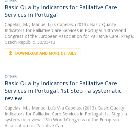
OTHER
Basic Quality Indicators for Palliative Care
Services in Portugal
Capelas, M.
, Manuel Luís Capelas. (2013). Basic Quality
Indicators for Palliative Care Services in Portugal. 13th World
Congress of the European Association for Palliative Care, Praga,
Czech Republic, 30/05/13
DOWNLOAD AND MORE DETAILS
OTHER
Basic Quality Indicators for Palliative Care
Services in Portugal: 1st Step - a systematic
review
Capelas, M.
, Manuel Luís Vila Capelas. (2013). Basic Quality
Indicators for Palliative Care Services in Portugal: 1st Step - a
systematic review. 13th World Congress of the European
Association for Palliative Care