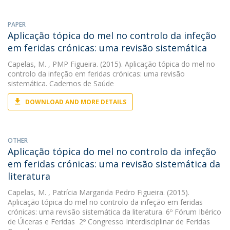
PAPER
Aplicação tópica do mel no controlo da infeção
em feridas crónicas: uma revisão sistemática
Capelas, M.
, PMP Figueira. (2015). Aplicação tópica do mel no
controlo da infeção em feridas crónicas: uma revisão
sistemática. Cadernos de Saúde
DOWNLOAD AND MORE DETAILS
OTHER
Aplicação tópica do mel no controlo da infeção
em feridas crónicas: uma revisão sistemática da
literatura
Capelas, M.
, Patrícia Margarida Pedro Figueira. (2015).
Aplicação tópica do mel no controlo da infeção em feridas
crónicas: uma revisão sistemática da literatura. 6º Fórum Ibérico
de Úlceras e Feridas  2º Congresso Interdisciplinar de Feridas