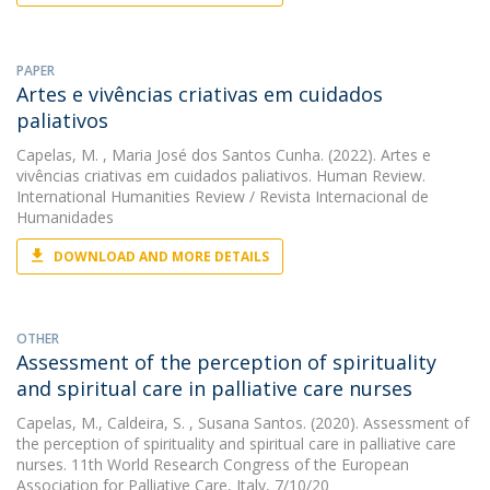
PAPER
Artes e vivências criativas em cuidados
paliativos
Capelas, M.
, Maria José dos Santos Cunha. (2022). Artes e
vivências criativas em cuidados paliativos. Human Review.
International Humanities Review / Revista Internacional de
Humanidades
DOWNLOAD AND MORE DETAILS
OTHER
Assessment of the perception of spirituality
and spiritual care in palliative care nurses
Capelas, M.
,
Caldeira, S.
, Susana Santos. (2020). Assessment of
the perception of spirituality and spiritual care in palliative care
nurses. 11th World Research Congress of the European
Association for Palliative Care, Italy, 7/10/20