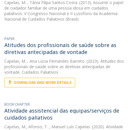
Capelas, M.
, Tânia Filipa Santos Costa. (2013). Assumir o papel
de cuidador familiar de uma pessoa idosa em cuidados
paliativos. V Congresso Nacional e II Lusófono da Academia
Nacional de Cuidados Paliativos (Brasil)
PAPER
Atitudes dos profissionais de saúde sobre as
diretivas antecipadas de vontade
Capelas, M.
, Ana Lúcia Fernandes Barreto. (2023). Atitudes dos
profissionais de saúde sobre as diretivas antecipadas de
vontade. Cuidados Paliativos
DOWNLOAD AND MORE DETAILS
BOOK CHAPTER
Atividade assistencial das equipas/serviços de
cuidados paliativos
Capelas, M.
,
Afonso, T.
, Manuel Luís Capelas. (2020). Atividade