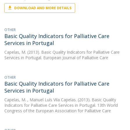
DOWNLOAD AND MORE DETAILS
OTHER
Basic Quality Indicators for Palliative Care
Services in Portugal
Capelas, M.
(2013). Basic Quality Indicators for Palliative Care
Services in Portugal. European Journal of Palliative Care
OTHER
Basic Quality Indicators for Palliative Care
Services in Portugal
Capelas, M.
, Manuel Luís Vila Capelas. (2013). Basic Quality
Indicators for Palliative Care Services in Portugal. 13th World
Congress of the European Association for Palliative Care