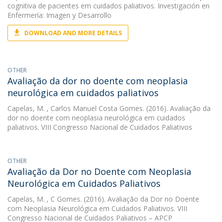
cognitiva de pacientes em cuidados paliativos. Investigación en
Enfermería: Imagen y Desarrollo
DOWNLOAD AND MORE DETAILS
OTHER
Avaliação da dor no doente com neoplasia
neurológica em cuidados paliativos
Capelas, M.
, Carlos Manuel Costa Gomes. (2016). Avaliação da
dor no doente com neoplasia neurológica em cuidados
paliativos. VIII Congresso Nacional de Cuidados Paliativos
OTHER
Avaliação da Dor no Doente com Neoplasia
Neurológica em Cuidados Paliativos
Capelas, M.
, C Gomes. (2016). Avaliação da Dor no Doente
com Neoplasia Neurológica em Cuidados Paliativos. VIII
Congresso Nacional de Cuidados Paliativos – APCP