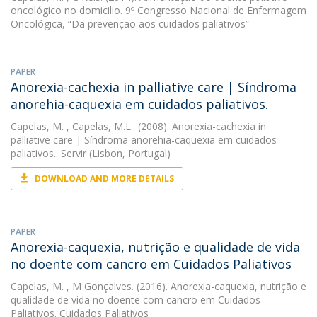
oncológico no domicilio. 9º Congresso Nacional de Enfermagem
Oncológica, “Da prevenção aos cuidados paliativos”
PAPER
Anorexia-cachexia in palliative care | Síndroma
anorehia-caquexia em cuidados paliativos.
Capelas, M.
, Capelas, M.L.. (2008). Anorexia-cachexia in
palliative care | Síndroma anorehia-caquexia em cuidados
paliativos.. Servir (Lisbon, Portugal)
DOWNLOAD AND MORE DETAILS
PAPER
Anorexia-caquexia, nutrição e qualidade de vida
no doente com cancro em Cuidados Paliativos
Capelas, M.
, M Gonçalves. (2016). Anorexia-caquexia, nutrição e
qualidade de vida no doente com cancro em Cuidados
Paliativos. Cuidados Paliativos