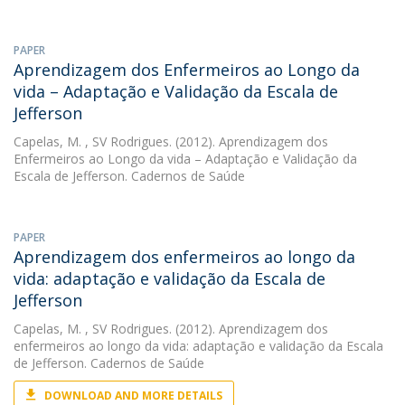
PAPER
Aprendizagem dos Enfermeiros ao Longo da
vida – Adaptação e Validação da Escala de
Jefferson
Capelas, M.
, SV Rodrigues. (2012). Aprendizagem dos
Enfermeiros ao Longo da vida – Adaptação e Validação da
Escala de Jefferson. Cadernos de Saúde
PAPER
Aprendizagem dos enfermeiros ao longo da
vida: adaptação e validação da Escala de
Jefferson
Capelas, M.
, SV Rodrigues. (2012). Aprendizagem dos
enfermeiros ao longo da vida: adaptação e validação da Escala
de Jefferson. Cadernos de Saúde
DOWNLOAD AND MORE DETAILS