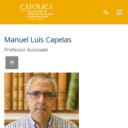
Manuel Luís Capelas
Professor Associado