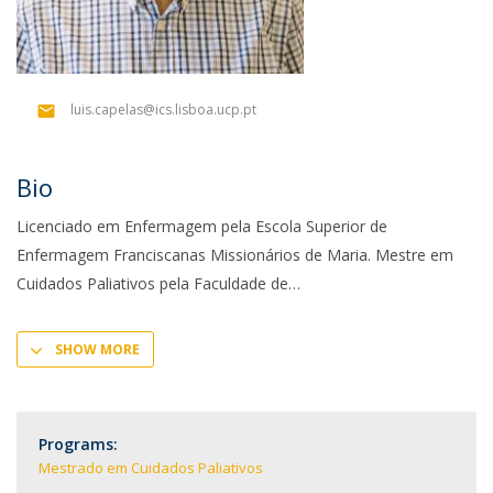
luis.capelas@ics.lisboa.ucp.pt
Bio
Licenciado em Enfermagem pela Escola Superior de
Enfermagem Franciscanas Missionários de Maria. Mestre em
Cuidados Paliativos pela Faculdade de
SHOW MORE
Programs:
Mestrado em Cuidados Paliativos