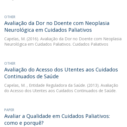
OTHER
Avaliação da Dor no Doente com Neoplasia
Neurológica em Cuidados Paliativos
Capelas, M.
(2016). Avaliação da Dor no Doente com Neoplasia
Neurológica em Cuidados Paliativos. Cuidados Paliativos
OTHER
Avaliação do Acesso dos Utentes aos Cuidados
Continuados de Saúde
Capelas, M.
, Entidade Reguladora da Saúde. (2013). Avaliação
do Acesso dos Utentes aos Cuidados Continuados de Saúde.
PAPER
Avaliar a Qualidade em Cuidados Paliativos:
como e porquê?