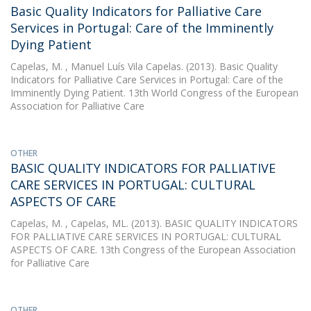
Basic Quality Indicators for Palliative Care
Services in Portugal: Care of the Imminently
Dying Patient
Capelas, M.
, Manuel Luís Vila Capelas. (2013). Basic Quality
Indicators for Palliative Care Services in Portugal: Care of the
Imminently Dying Patient. 13th World Congress of the European
Association for Palliative Care
OTHER
BASIC QUALITY INDICATORS FOR PALLIATIVE
CARE SERVICES IN PORTUGAL: CULTURAL
ASPECTS OF CARE
Capelas, M.
, Capelas, ML. (2013). BASIC QUALITY INDICATORS
FOR PALLIATIVE CARE SERVICES IN PORTUGAL: CULTURAL
ASPECTS OF CARE. 13th Congress of the European Association
for Palliative Care
OTHER