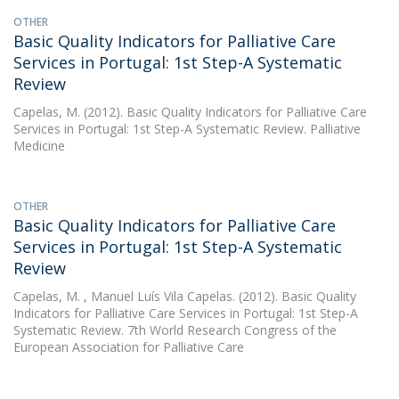
OTHER
Basic Quality Indicators for Palliative Care
Services in Portugal: 1st Step-A Systematic
Review
Capelas, M.
(2012). Basic Quality Indicators for Palliative Care
Services in Portugal: 1st Step-A Systematic Review. Palliative
Medicine
OTHER
Basic Quality Indicators for Palliative Care
Services in Portugal: 1st Step-A Systematic
Review
Capelas, M.
, Manuel Luís Vila Capelas. (2012). Basic Quality
Indicators for Palliative Care Services in Portugal: 1st Step-A
Systematic Review. 7th World Research Congress of the
European Association for Palliative Care