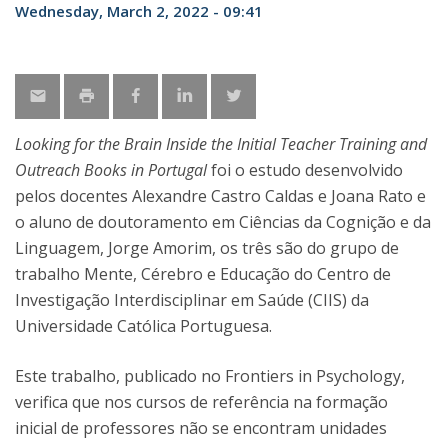
Wednesday, March 2, 2022 - 09:41
Looking for the Brain Inside the Initial Teacher Training and
Outreach Books in Portugal
foi o estudo desenvolvido
pelos docentes Alexandre Castro Caldas e Joana Rato e
o aluno de doutoramento em Ciências da Cognição e da
Linguagem, Jorge Amorim, os três são do grupo de
trabalho Mente, Cérebro e Educação do Centro de
Investigação Interdisciplinar em Saúde (CIIS) da
Universidade Católica Portuguesa.
Este trabalho, publicado no Frontiers in Psychology,
verifica que nos cursos de referência na formação
inicial de professores não se encontram unidades