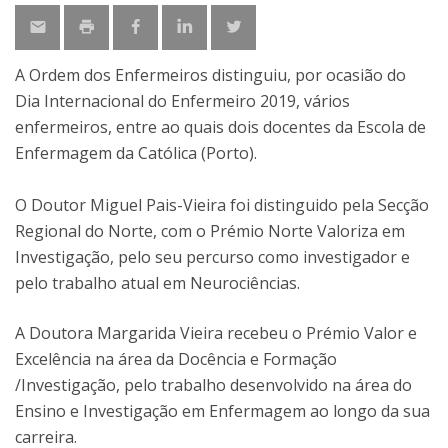
A Ordem dos Enfermeiros distinguiu, por ocasião do
Dia Internacional do Enfermeiro 2019, vários
enfermeiros, entre ao quais dois docentes da Escola de
Enfermagem da Católica (Porto).
O Doutor Miguel Pais-Vieira foi distinguido pela Secção
Regional do Norte, com o Prémio Norte Valoriza em
Investigação, pelo seu percurso como investigador e
pelo trabalho atual em Neurociências.
A Doutora Margarida Vieira recebeu o Prémio Valor e
Excelência na área da Docência e Formação
/Investigação, pelo trabalho desenvolvido na área do
Ensino e Investigação em Enfermagem ao longo da sua
carreira.