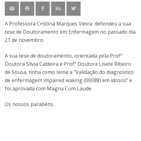
A Professora Cristina Marques Vieira defendeu a sua
tese de Doutoramento em Enfermagem no passado dia
21 de novembro.
A sua tese de doutoramento, orientada pela Profª
Doutora Sílvia Caldeira e Profª Doutora Lisete Ribeiro
de Sousa, tinha como tema a "Validação do diagnostico
de enfermagem impaired waking (00088) em idosos" e
foi aprovada com Magna Cum Laude.
Os nossos parabéns.