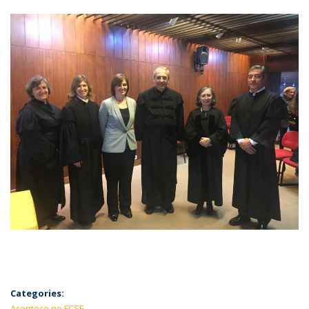
Categories:
Acontece no FCSE