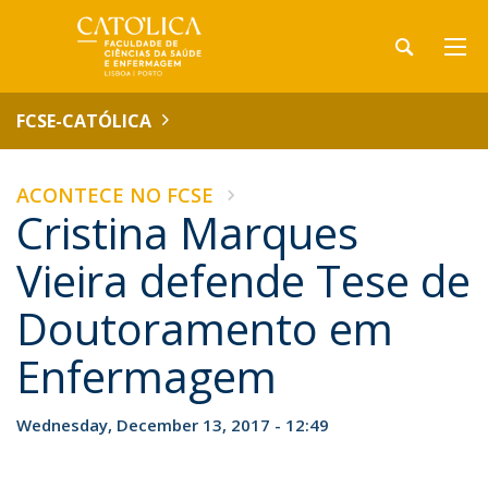
FCSE-CATÓLICA
ACONTECE NO FCSE
Cristina Marques
Vieira defende Tese de
Doutoramento em
Enfermagem
Wednesday, December 13, 2017 - 12:49