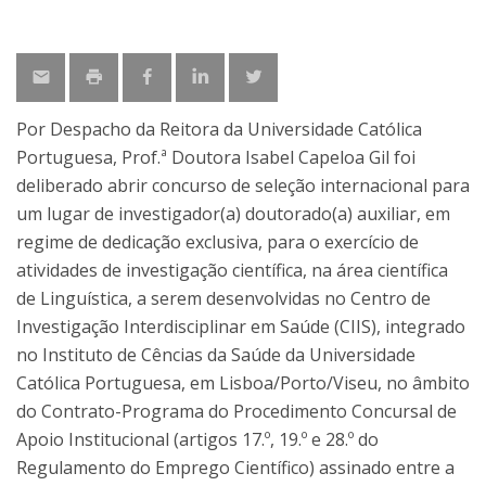
Por Despacho da Reitora da Universidade Católica
Portuguesa, Prof.ª Doutora Isabel Capeloa Gil foi
deliberado abrir concurso de seleção internacional para
um lugar de investigador(a) doutorado(a) auxiliar, em
regime de dedicação exclusiva, para o exercício de
atividades de investigação científica, na área científica
de Linguística, a serem desenvolvidas no Centro de
Investigação Interdisciplinar em Saúde (CIIS), integrado
no Instituto de Cências da Saúde da Universidade
Católica Portuguesa, em Lisboa/Porto/Viseu, no âmbito
do Contrato-Programa do Procedimento Concursal de
Apoio Institucional (artigos 17.º, 19.º e 28.º do
Regulamento do Emprego Científico) assinado entre a