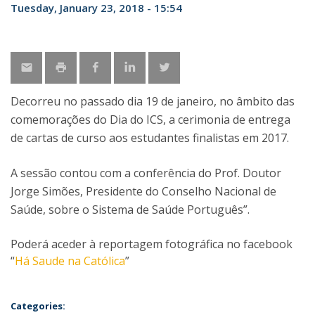
Tuesday, January 23, 2018 - 15:54
Decorreu no passado dia 19 de janeiro, no âmbito das
comemorações do Dia do ICS, a cerimonia de entrega
de cartas de curso aos estudantes finalistas em 2017.
A sessão contou com a conferência do Prof. Doutor
Jorge Simões, Presidente do Conselho Nacional de
Saúde, sobre o Sistema de Saúde Português”.
Poderá aceder à reportagem fotográfica no facebook
“
Há Saude na Católica
”
Categories: