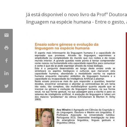
Já está disponivel o novo livro da Profª Douto
linguagem na espécie humana - Entre o gesto, a 