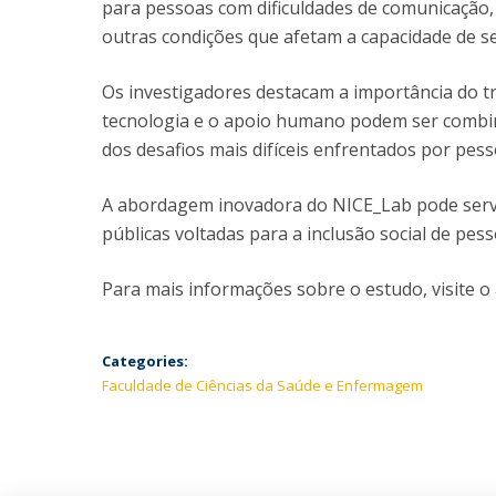
para pessoas com dificuldades de comunicação,
outras condições que afetam a capacidade de s
Os investigadores destacam a importância do t
tecnologia e o apoio humano podem ser combina
dos desafios mais difíceis enfrentados por pes
A abordagem inovadora do NICE_Lab pode servi
públicas voltadas para a inclusão social de p
Para mais informações sobre o estudo, visite o
Categories:
Faculdade de Ciências da Saúde e Enfermagem