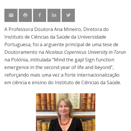
A Professora Doutora Ana Mineiro, Diretora do
Instituto de Ciências da Saúde da Universidade
Portuguesa, foi a arguente principal de uma tese de
Doutoramento na
Nicolaus Copernicus University in Torun
na Polónia, intitulada “Mind the gap! Sign function
emergence in the second year of life and beyond”,
reforçando mais uma vez a forte internacionalização
em ciência e ensino do Instituto de Ciências da Saúde.