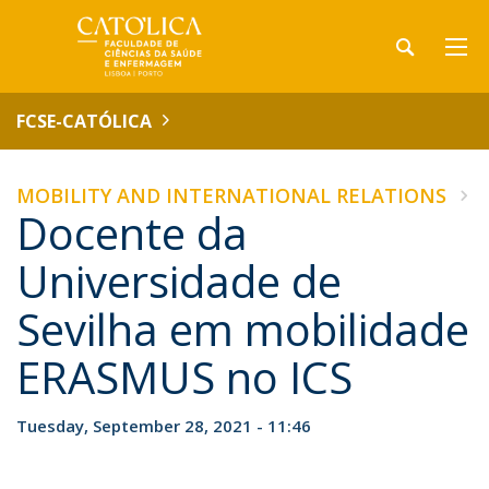
FCSE-CATÓLICA
MOBILITY AND INTERNATIONAL RELATIONS
Docente da
Universidade de
Sevilha em mobilidade
ERASMUS no ICS
Tuesday, September 28, 2021 - 11:46