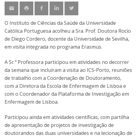
O Instituto de Ciências da Saúde da Universidade
Católica Portuguesa acolheu a Sra. Prof. Doutora Rocio
de Diego Cordero, docente da Universidade de Sevilha,
em visita integrada no programa Erasmus.
A Sr.ª Professora participou em atividades no decorrer
da semana que incluíram a visita ao ICS-Porto, reuniões
de trabalho com a Coordenação de Doutoramento,
com a Diretora da Escola de Enfermagem de Lisboa e
com o Coordenador da Plataforma de Investigação em
Enfermagem de Lisboa.
Participou ainda em atividades científicas, com partilha
de apresentação de projetos de investigação de
doutorandos das duas universidades e na lecionação de