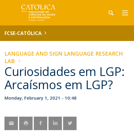
FCSE-CATÓLICA
LANGUAGE AND SIGN LANGUAGE RESEARCH
LAB
Curiosidades em LGP:
Arcaísmos em LGP?
Monday, February 1, 2021 - 10:48