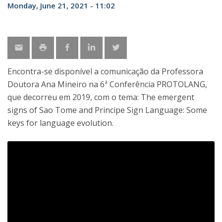
Monday, June 21, 2021 - 11:02
Encontra-se disponível a comunicação da Professora
Doutora Ana Mineiro na 6ª Conferência PROTOLANG,
que decorreu em 2019, com o tema: The emergent
signs of Sao Tome and Principe Sign Language: Some
keys for language evolution.