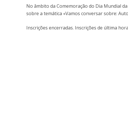
No âmbito da Comemoração do Dia Mundial da Saú
sobre a temática «Vamos conversar sobre: Aut
Inscrições encerradas. Inscrições de última ho