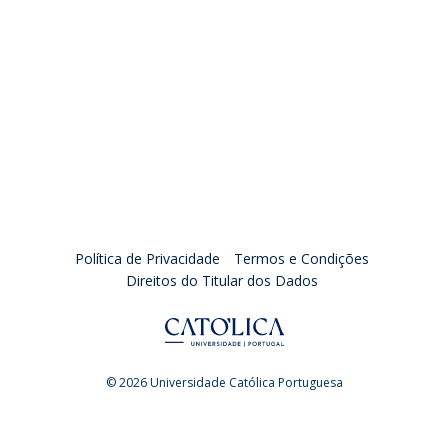
Política de Privacidade
Termos e Condições
Direitos do Titular dos Dados
© 2026 Universidade Católica Portuguesa