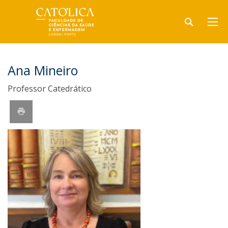
Ana Mineiro
Professor Catedrático