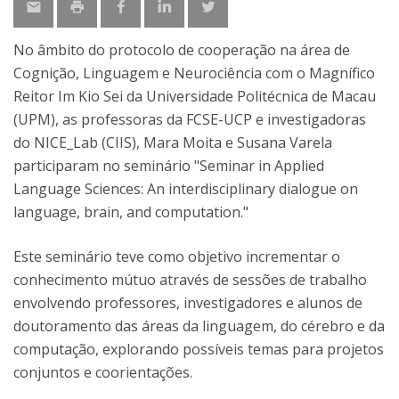
No âmbito do protocolo de cooperação na área de
Cognição, Linguagem e Neurociência com o Magnífico
Reitor Im Kio Sei da Universidade Politécnica de Macau
(UPM), as professoras da FCSE-UCP e investigadoras
do NICE_Lab (CIIS), Mara Moita e Susana Varela
participaram no seminário "Seminar in Applied
Language Sciences: An interdisciplinary dialogue on
language, brain, and computation."
Este seminário teve como objetivo incrementar o
conhecimento mútuo através de sessões de trabalho
envolvendo professores, investigadores e alunos de
doutoramento das áreas da linguagem, do cérebro e da
computação, explorando possíveis temas para projetos
conjuntos e coorientações.