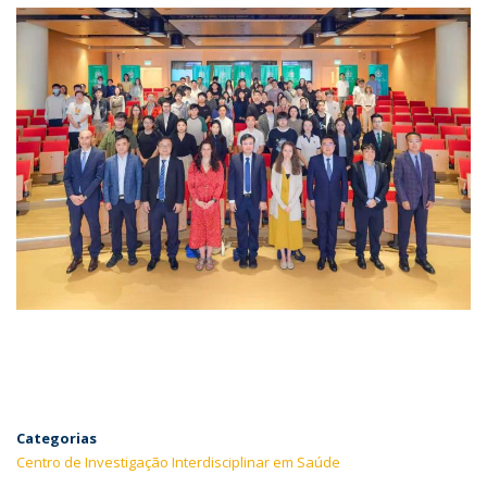
Categorias
Centro de Investigação Interdisciplinar em Saúde