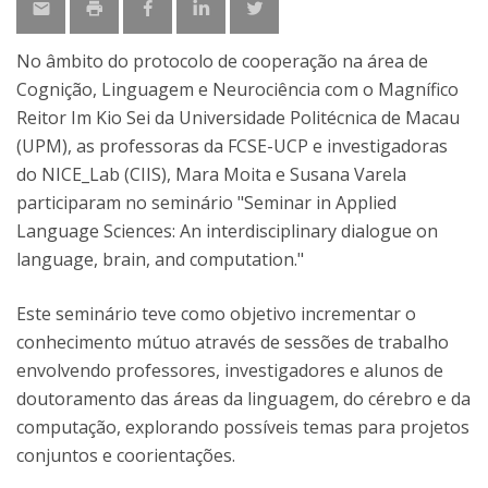
No âmbito do protocolo de cooperação na área de
Cognição, Linguagem e Neurociência com o Magnífico
Reitor Im Kio Sei da Universidade Politécnica de Macau
(UPM), as professoras da FCSE-UCP e investigadoras
do NICE_Lab (CIIS), Mara Moita e Susana Varela
participaram no seminário "Seminar in Applied
Language Sciences: An interdisciplinary dialogue on
language, brain, and computation."
Este seminário teve como objetivo incrementar o
conhecimento mútuo através de sessões de trabalho
envolvendo professores, investigadores e alunos de
doutoramento das áreas da linguagem, do cérebro e da
computação, explorando possíveis temas para projetos
conjuntos e coorientações.