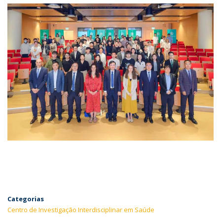
Categorias
Centro de Investigação Interdisciplinar em Saúde