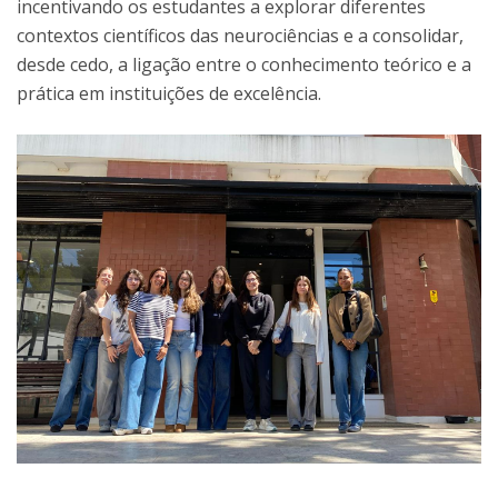
incentivando os estudantes a explorar diferentes
contextos científicos das neurociências e a consolidar,
desde cedo, a ligação entre o conhecimento teórico e a
prática em instituições de excelência.