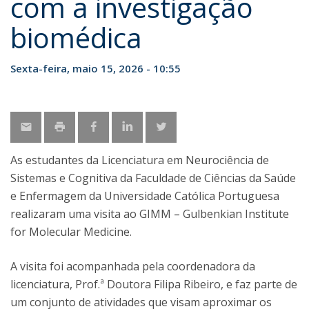
com a investigação
biomédica
Sexta-feira, maio 15, 2026 - 10:55
As estudantes da Licenciatura em Neurociência de
Sistemas e Cognitiva da Faculdade de Ciências da Saúde
e Enfermagem da Universidade Católica Portuguesa
realizaram uma visita ao GIMM – Gulbenkian Institute
for Molecular Medicine.
A visita foi acompanhada pela coordenadora da
licenciatura, Prof.ª Doutora Filipa Ribeiro, e faz parte de
um conjunto de atividades que visam aproximar os