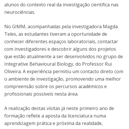
alunos do contexto real da investigação cientifica nas
neurociências.
No GIMM, acompanhadas pela investigadora Magda
Teles, as estudantes tiveram a oportunidade de
conhecer diferentes espaços laboratoriais, contactar
com investigadores e descobrir alguns dos projetos
que estão atualmente a ser desenvolvidos no grupo de
Integrative Behavioural Biology, do Professor Rui
Oliveira. A experiência permitiu um contacto direto com
o ambiente de investigação, promovendo uma melhor
compreensão sobre os percursos académicos e
profissionais possíveis nesta área.
A realização destas visitas já neste primeiro ano de
formação reflete a aposta da licenciatura numa
aprendizagem prática e próxima da realidade,