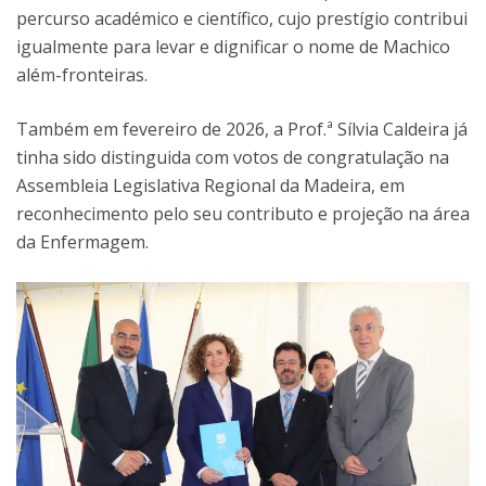
percurso académico e científico, cujo prestígio contribui
igualmente para levar e dignificar o nome de Machico
além-fronteiras.
Também em fevereiro de 2026, a Prof.ª Sílvia Caldeira já
tinha sido distinguida com votos de congratulação na
Assembleia Legislativa Regional da Madeira, em
reconhecimento pelo seu contributo e projeção na área
da Enfermagem.