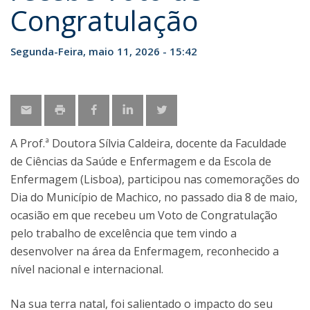
Congratulação
Segunda-Feira, maio 11, 2026 - 15:42
A Prof.ª Doutora Sílvia Caldeira, docente da Faculdade
de Ciências da Saúde e Enfermagem e da Escola de
Enfermagem (Lisboa), participou nas comemorações do
Dia do Município de Machico, no passado dia 8 de maio,
ocasião em que recebeu um Voto de Congratulação
pelo trabalho de excelência que tem vindo a
desenvolver na área da Enfermagem, reconhecido a
nível nacional e internacional.
Na sua terra natal, foi salientado o impacto do seu