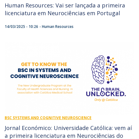
Human Resources: Vai ser lançada a primeira
licenciatura em Neurociências em Portugal
14/03/2025 - 10:26
Human Resources
BSC SYSTEMS AND COGNITIVE NEUROSCIENCE
Jornal Económico: Universidade Católica: vem aí
a primeira licenciatura em Neurociências do