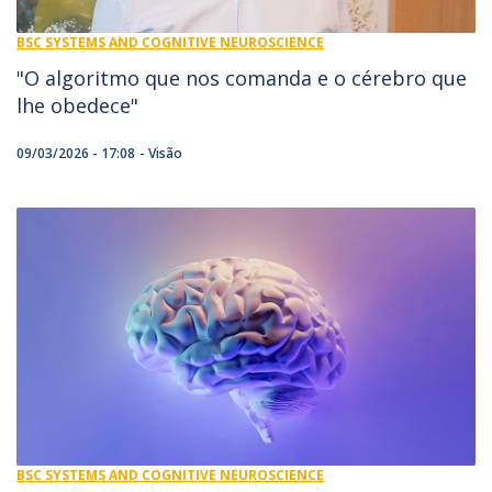
BSC SYSTEMS AND COGNITIVE NEUROSCIENCE
"O algoritmo que nos comanda e o cérebro que
lhe obedece"
09/03/2026 - 17:08
Visão
BSC SYSTEMS AND COGNITIVE NEUROSCIENCE