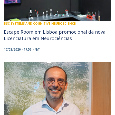
BSC SYSTEMS AND COGNITIVE NEUROSCIENCE
Escape Room em Lisboa promocional da nova
Licenciatura em Neurociências
17/03/2026 - 17:56
NiT