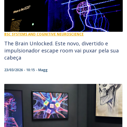
BSC SYSTEMS AND COGNITIVE NEUROSCIENCE
The Brain Unlocked. Este novo, divertido e
impulsionador escape room vai puxar pela sua
cabeça
23/03/2026 - 10:15
Magg