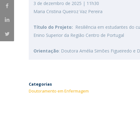
3 de dezembro de 2025 | 11h30
Maria Cristina Queiroz Vaz Pereira
Título do Projeto:
Resiliência em estudantes do cu
Enino Superior da Região Centro de Portugal
Orientação
: Doutora Amélia Simões Figueiredo e D
Categorias
Doutoramento em Enfermagem