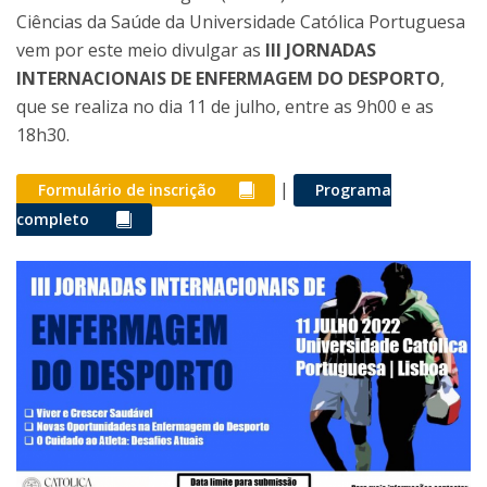
Ciências da Saúde da Universidade Católica Portuguesa
vem por este meio divulgar as
III JORNADAS
INTERNACIONAIS DE ENFERMAGEM DO DESPORTO
,
que se realiza no dia 11 de julho, entre as 9h00 e as
18h30.
|
Formulário de inscrição
Programa
completo