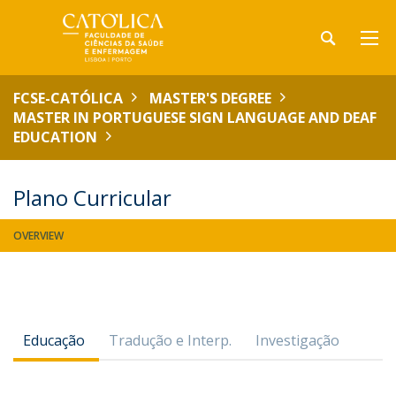
FCSE-CATÓLICA
MASTER'S DEGREE
MASTER IN PORTUGUESE SIGN LANGUAGE AND DEAF
EDUCATION
Plano Curricular
OVERVIEW
Educação
Tradução e Interp.
Investigação